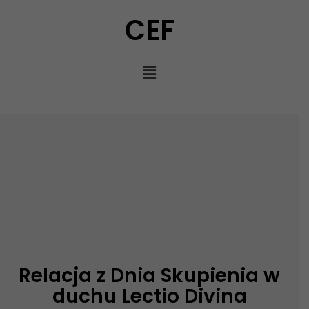
CEF
Relacja z Dnia Skupienia w
duchu Lectio Divina