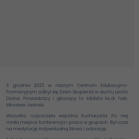
3 grudnia 2023 w naszym Centrum Edukacyjno-
Fromacyjnym odbył się Dzień Skupienia w duchu Lectio
Divina. Prowadzacy i głoszący to biblista ks.dr hab.
Mirosław Jasinski.
Wszystko rozpoczęła wspólna Eucharystia. Po niej
miała miejsce konferencja i praca w grupach. Był czas
na medytację indywidualną Słowa i adorację.