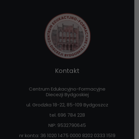
Kontakt
Centrum Edukacyjno-Formacyjne
Diecezji Bydgoskiej
ul. Grodzka 18-22, 85-109
Bydgoszcz
tel. 696 784 228
NIP:
9532790645
nr konta: 36 1020 1475 0000 8202 0333 1519