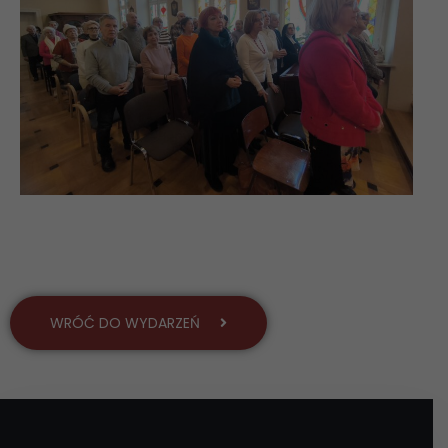
WRÓĆ DO WYDARZEŃ