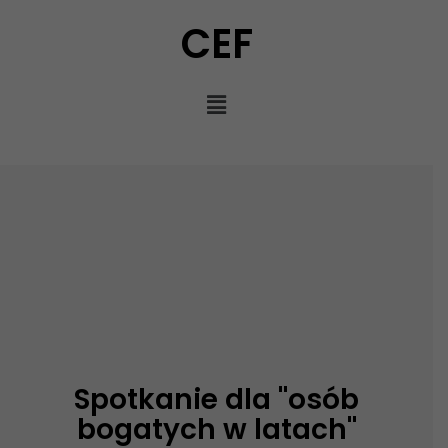
CEF
Spotkanie dla "osób
bogatych w latach"