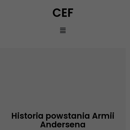
CEF
Historia powstania Armii
Andersena