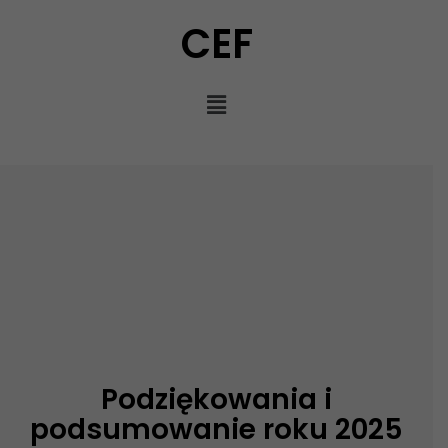
CEF
Podziękowania i
podsumowanie roku 2025