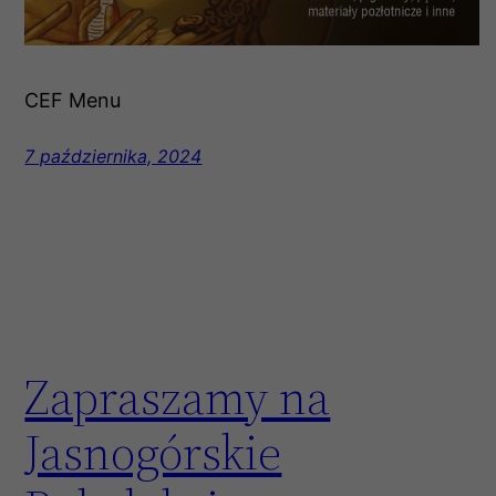
CEF Menu
7 października, 2024
Zapraszamy na
Jasnogórskie