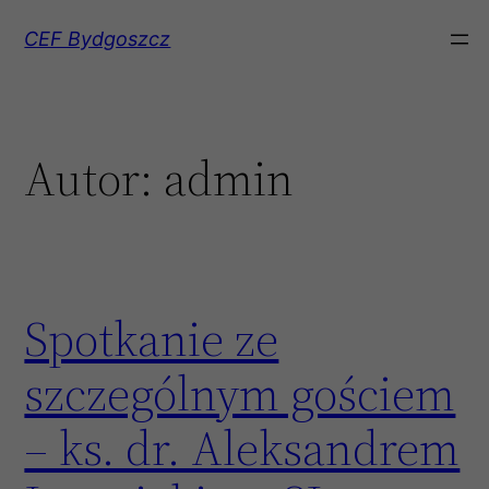
CEF Bydgoszcz
Autor:
admin
Spotkanie ze
szczególnym gościem
– ks. dr. Aleksandrem