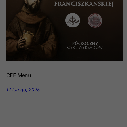
CEF Menu
12 lutego, 2025