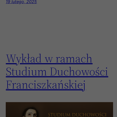
19 lutego, 2025
Wykład w ramach
Studium Duchowości
Franciszkańskiej