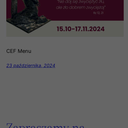
CEF Menu
23 października, 2024
Zapraszamy na